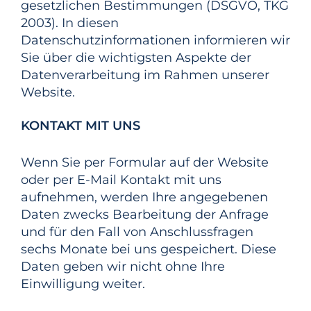
gesetzlichen Bestimmungen (DSGVO, TKG
2003). In diesen
Datenschutzinformationen informieren wir
Sie über die wichtigsten Aspekte der
Datenverarbeitung im Rahmen unserer
Website.
KONTAKT MIT UNS
Wenn Sie per Formular auf der Website
oder per E-Mail Kontakt mit uns
aufnehmen, werden Ihre angegebenen
Daten zwecks Bearbeitung der Anfrage
und für den Fall von Anschlussfragen
sechs Monate bei uns gespeichert. Diese
Daten geben wir nicht ohne Ihre
Einwilligung weiter.