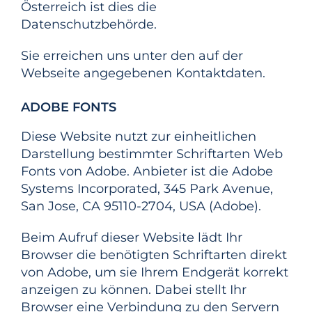
Österreich ist dies die
Datenschutzbehörde.
Sie erreichen uns unter den auf der
Webseite angegebenen Kontaktdaten.
ADOBE FONTS
Diese Website nutzt zur einheitlichen
Darstellung bestimmter Schriftarten Web
Fonts von Adobe. Anbieter ist die Adobe
Systems Incorporated, 345 Park Avenue,
San Jose, CA 95110-2704, USA (Adobe).
Beim Aufruf dieser Website lädt Ihr
Browser die benötigten Schriftarten direkt
von Adobe, um sie Ihrem Endgerät korrekt
anzeigen zu können. Dabei stellt Ihr
Browser eine Verbindung zu den Servern