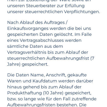
unseren Steuerberater zur Erfüllung
unserer steuerrechtlichen Verpflichtungen.
Nach Ablauf des Auftrages /
Einkaufsvorganges werden die bei uns
gespeicherten Daten gelöscht. Im Falle
eines Vertragsabschlusses werden
sämtliche Daten aus dem
Vertragsverhältnis bis zum Ablauf der
steuerrechtlichen Aufbewahrungsfrist (7
Jahre) gespeichert.
Die Daten Name, Anschrift, gekaufte
Waren und Kaufdatum werden darüber
hinaus gehend bis zum Ablauf der
Produkthaftung (10 Jahre) gespeichert,
bzw. so lange wie für den Fall zutreffende
Aufbewahrungsfristen bestehen. Die