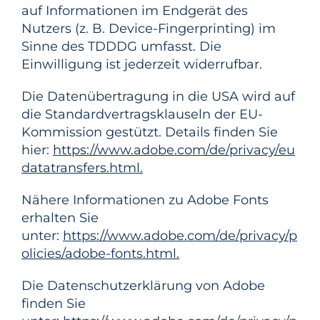
auf Informationen im Endgerät des
Nutzers (z. B. Device-Fingerprinting) im
Sinne des TDDDG umfasst. Die
Einwilligung ist jederzeit widerrufbar.
Die Datenübertragung in die USA wird auf
die Standardvertragsklauseln der EU-
Kommission gestützt. Details finden Sie
hier:
https://www.adobe.com/de/privacy/eu
datatransfers.html.
Nähere Informationen zu Adobe Fonts
erhalten Sie
unter:
https://www.adobe.com/de/privacy/p
olicies/adobe-fonts.html.
Die Datenschutzerklärung von Adobe
finden Sie