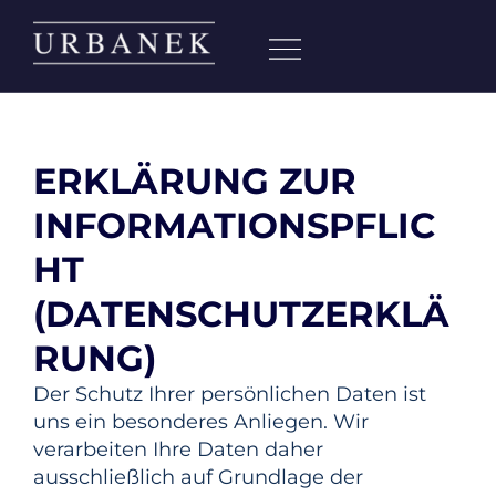
ERKLÄRUNG ZUR
INFORMATIONSPFLIC
HT
(DATENSCHUTZERKLÄ
RUNG)
Der Schutz Ihrer persönlichen Daten ist
uns ein besonderes Anliegen. Wir
verarbeiten Ihre Daten daher
ausschließlich auf Grundlage der