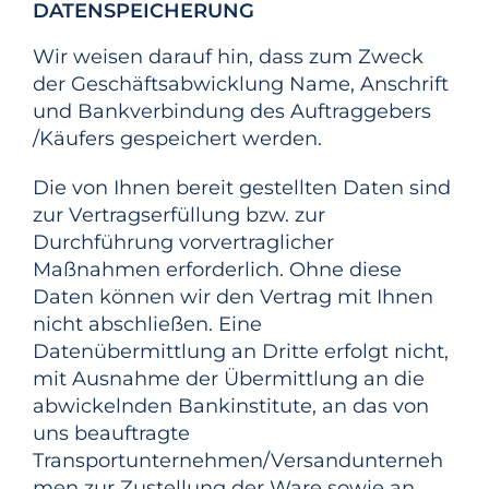
DATENSPEICHERUNG
Wir weisen darauf hin, dass zum Zweck
der Geschäftsabwicklung Name, Anschrift
und Bankverbindung des Auftraggebers
/Käufers gespeichert werden.
Die von Ihnen bereit gestellten Daten sind
zur Vertragserfüllung bzw. zur
Durchführung vorvertraglicher
Maßnahmen erforderlich. Ohne diese
Daten können wir den Vertrag mit Ihnen
nicht abschließen. Eine
Datenübermittlung an Dritte erfolgt nicht,
mit Ausnahme der Übermittlung an die
abwickelnden Bankinstitute, an das von
uns beauftragte
Transportunternehmen/Versandunterneh
men zur Zustellung der Ware sowie an