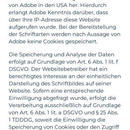
von Adobe in den USA her. Hierdurch
erlangt Adobe Kenntnis darüber, dass
über Ihre IP-Adresse diese Website
aufgerufen wurde. Bei der Bereitstellung
der Schriftarten werden nach Aussage von
Adobe keine Cookies gespeichert.
Die Speicherung und Analyse der Daten
erfolgt auf Grundlage von Art. 6 Abs. 1 lit. f
DSGVO. Der Websitebetreiber hat ein
berechtigtes Interesse an der einheitlichen
Darstellung des Schriftbildes auf seiner
Website. Sofern eine entsprechende
Einwilligung abgefragt wurde, erfolgt die
Verarbeitung ausschließlich auf Grundlage
von Art. 6 Abs. 1 lit. a DSGVO und § 25 Abs.
1 TDDDG, soweit die Einwilligung die
Speicherung von Cookies oder den Zugriff