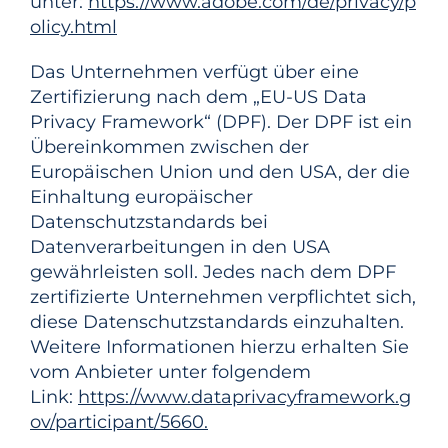
unter:
https://www.adobe.com/de/privacy/p
olicy.html
Das Unternehmen verfügt über eine
Zertifizierung nach dem „EU-US Data
Privacy Framework“ (DPF). Der DPF ist ein
Übereinkommen zwischen der
Europäischen Union und den USA, der die
Einhaltung europäischer
Datenschutzstandards bei
Datenverarbeitungen in den USA
gewährleisten soll. Jedes nach dem DPF
zertifizierte Unternehmen verpflichtet sich,
diese Datenschutzstandards einzuhalten.
Weitere Informationen hierzu erhalten Sie
vom Anbieter unter folgendem
Link:
https://www.dataprivacyframework.g
ov/participant/5660.