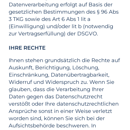
Datenverarbeitung erfolgt auf Basis der
gesetzlichen Bestimmungen des § 96 Abs
3 TKG sowie des Art 6 Abs 1 lit a
(Einwilligung) und/oder lit b (notwendig
zur Vertragserfüllung) der DSGVO.
IHRE RECHTE
Ihnen stehen grundsätzlich die Rechte auf
Auskunft, Berichtigung, Löschung,
Einschränkung, Datenübertragbarkeit,
Widerruf und Widerspruch zu. Wenn Sie
glauben, dass die Verarbeitung Ihrer
Daten gegen das Datenschutzrecht
verstößt oder Ihre datenschutzrechtlichen
Ansprüche sonst in einer Weise verletzt
worden sind, können Sie sich bei der
Aufsichtsbehörde beschweren. In