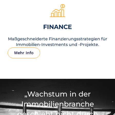
FINANCE
Maßgeschneiderte Finanzierungsstrategien für
Immobilien-Investments und -Projekte.
Mehr Info
„Wachstum in der
Immobilienbranche
geschieht nicht durch